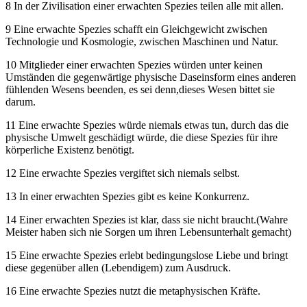
8 In der Zivilisation einer erwachten Spezies teilen alle mit allen.
9 Eine erwachte Spezies schafft ein Gleichgewicht zwischen
Technologie und Kosmologie, zwischen Maschinen und Natur.
10 Mitglieder einer erwachten Spezies würden unter keinen
Umständen die gegenwärtige physische Daseinsform eines anderen
fühlenden Wesens beenden, es sei denn,dieses Wesen bittet sie
darum.
11 Eine erwachte Spezies würde niemals etwas tun, durch das die
physische Umwelt geschädigt würde, die diese Spezies für ihre
körperliche Existenz benötigt.
12 Eine erwachte Spezies vergiftet sich niemals selbst.
13 In einer erwachten Spezies gibt es keine Konkurrenz.
14 Einer erwachten Spezies ist klar, dass sie nicht braucht.(Wahre
Meister haben sich nie Sorgen um ihren Lebensunterhalt gemacht)
15 Eine erwachte Spezies erlebt bedingungslose Liebe und bringt
diese gegenüber allen (Lebendigem) zum Ausdruck.
16 Eine erwachte Spezies nutzt die metaphysischen Kräfte.