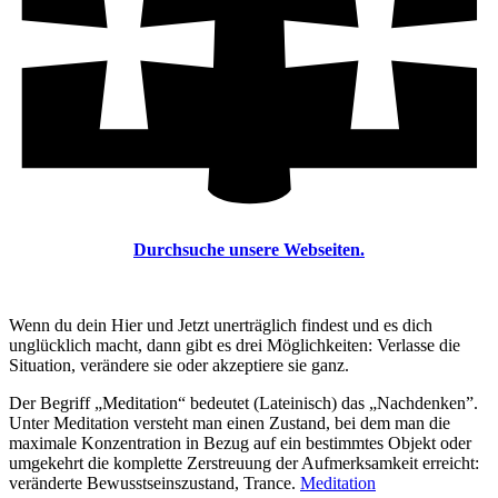
Durchsuche unsere Webseiten.
Wenn du dein Hier und Jetzt unerträglich findest und es dich
unglücklich macht, dann gibt es drei Möglichkeiten: Verlasse die
Situation, verändere sie oder akzeptiere sie ganz.
Der Begriff „Meditation“ bedeutet (Lateinisch) das „Nachdenken”.
Unter Meditation versteht man einen Zustand, bei dem man die
maximale Konzentration in Bezug auf ein bestimmtes Objekt oder
umgekehrt die komplette Zerstreuung der Aufmerksamkeit erreicht:
veränderte Bewusstseinszustand, Trance.
Meditation