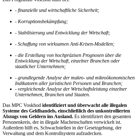
- finanzielle und wirtschaftliche Sicherheit;
- Korruptionsbekämpfung;
- Stabilisierung und Entwicklung der Wirtschaft;
- Schaffung von wirksamen Anti-Krisen-Modellen;
- die Erstellung von hochpräzisen Prognosen über die
Entwicklung der Wirtschaft, einzelner Branchen oder
staatlicher Unternehmen;
- grundlegende Analyse der makro- und mikroökonomischen
Indikatoren aller juristischen Personen und Branchen;
- vergleichende Analyse der Wirtschaftsleistung einzelner
Unternehmen, Branchen und Staaten.
Das MPC Voskhod
identifiziert und überwacht alle illegalen
Systeme des Geldhandels, einschließlich des unkontrollierten
Abzugs von Geldern ins Ausland.
Es identifiziert den gesamten
Personenkreis, der in illegale Machenschaften verwickelt ist.
Außerdem hilft es, Schwachstellen in der Gesetzgebung, der
Verwaltung und dem Kontrollsystem aufzudecken.