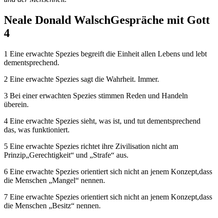
Neale Donald Walsch
Gespräche mit Gott
4
1 Eine erwachte Spezies begreift die Einheit allen Lebens und lebt
dementsprechend.
2 Eine erwachte Spezies sagt die Wahrheit. Immer.
3 Bei einer erwachten Spezies stimmen Reden und Handeln
überein.
4 Eine erwachte Spezies sieht, was ist, und tut dementsprechend
das, was funktioniert.
5 Eine erwachte Spezies richtet ihre Zivilisation nicht am
Prinzip„Gerechtigkeit“ und „Strafe“ aus.
6 Eine erwachte Spezies orientiert sich nicht an jenem Konzept,dass
die Menschen „Mangel“ nennen.
7 Eine erwachte Spezies orientiert sich nicht an jenem Konzept,dass
die Menschen „Besitz“ nennen.